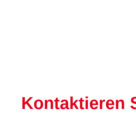
Kontaktieren S