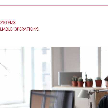
SYSTEMS.
ELIABLE OPERATIONS.