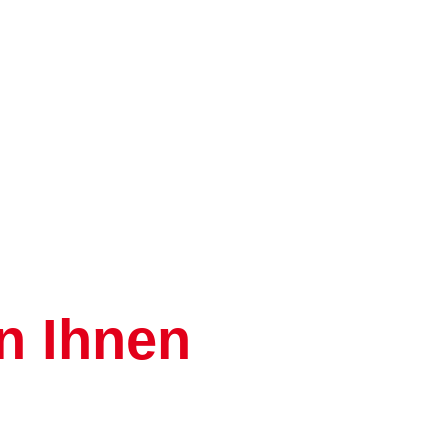
en Ihnen