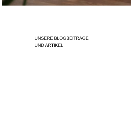
UNSERE BLOGBEITRÄGE
UND ARTIKEL