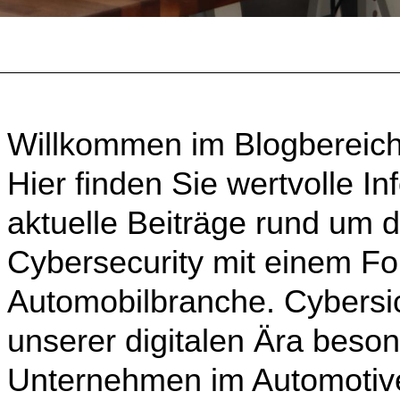
Willkommen im Blogbereich
Hier finden Sie wertvolle I
aktuelle Beiträge rund um
Cybersecurity mit einem Fo
Automobilbranche. Cybersich
unserer digitalen Ära beson
Unternehmen im Automotiv