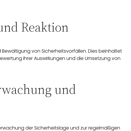
und Reaktion
 Bewältigung von Sicherheitsvorfällen. Dies beinhaltet
ie Bewertung ihrer Auswirkungen und die Umsetzung von
erwachung und
berwachung der Sicherheitslage und zur regelmäßigen