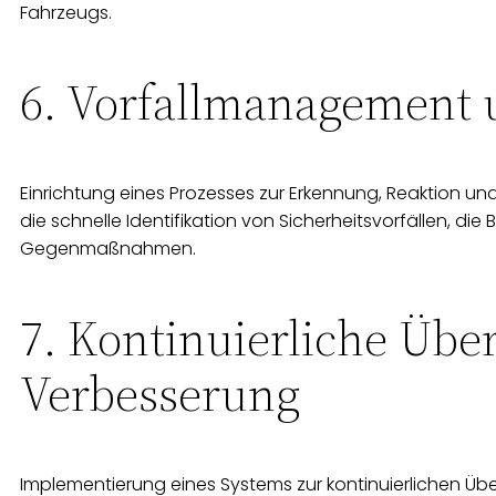
Fahrzeugs.
6. Vorfallmanagement 
Einrichtung eines Prozesses zur Erkennung, Reaktion und
die schnelle Identifikation von Sicherheitsvorfällen, d
Gegenmaßnahmen.
7. Kontinuierliche Üb
Verbesserung
Implementierung eines Systems zur kontinuierlichen Ü