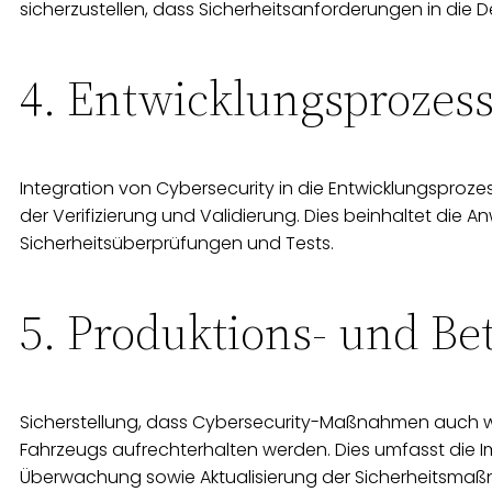
sicherzustellen, dass Sicherheitsanforderungen in die D
4. Entwicklungsprozes
Integration von Cybersecurity in die Entwicklungsprozes
der Verifizierung und Validierung. Dies beinhaltet die
Sicherheitsüberprüfungen und Tests.
5. Produktions- und Be
Sicherstellung, dass Cybersecurity-Maßnahmen auch w
Fahrzeugs aufrechterhalten werden. Dies umfasst die 
Überwachung sowie Aktualisierung der Sicherheitsm