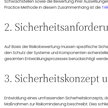
Schwachstellen sowie die Bewertung ihrer Auswirkunge
Practice Methode in diesem Zusammenhang ist die
TAR
2. Sicherheitsanforder
Auf Basis der Risikobewertung müssen spezifische Siche
den Schutz der Systeme und Komponenten sicherstell
gesamten Entwicklungsprozesses berücksichtigt werde
3. Sicherheitskonzept 
Entwicklung eines umfassenden Sicherheitskonzepts, d
Maßnahmen zur Risikominderung beschreibt. Dies schließ