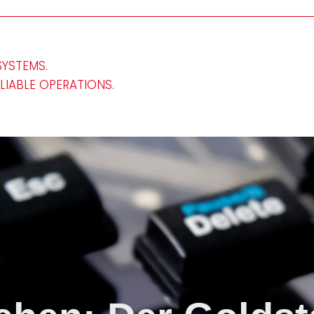
SYSTEMS.
ELIABLE OPERATIONS.