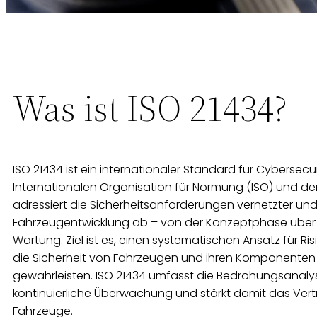
Was ist ISO 21434?
ISO 21434 ist ein internationaler Standard für Cybersecu
Internationalen Organisation für Normung (ISO) und de
adressiert die Sicherheitsanforderungen vernetzter un
Fahrzeugentwicklung ab – von der Konzeptphase über D
Wartung. Ziel ist es, einen systematischen Ansatz für 
die Sicherheit von Fahrzeugen und ihren Komponenten
gewährleisten. ISO 21434 umfasst die Bedrohungsanal
kontinuierliche Überwachung und stärkt damit das Vert
Fahrzeuge.