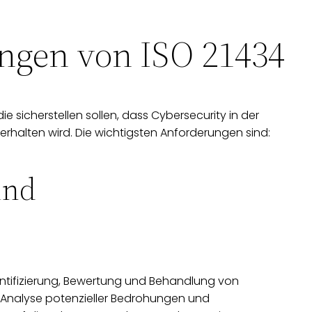
ngen von ISO 21434
sicherstellen sollen, dass Cybersecurity in der
rhalten wird. Die wichtigsten Anforderungen sind:
und
tifizierung, Bewertung und Behandlung von
e Analyse potenzieller Bedrohungen und