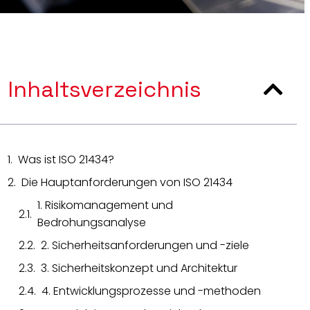
Inhaltsverzeichnis
Was ist ISO 21434?
Die Hauptanforderungen von ISO 21434
1. Risikomanagement und
Bedrohungsanalyse
2. Sicherheitsanforderungen und -ziele
3. Sicherheitskonzept und Architektur
4. Entwicklungsprozesse und -methoden