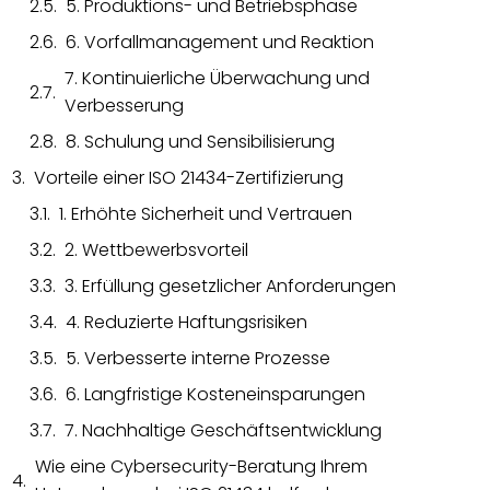
5. Produktions- und Betriebsphase
6. Vorfallmanagement und Reaktion
7. Kontinuierliche Überwachung und
Verbesserung
8. Schulung und Sensibilisierung
Vorteile einer ISO 21434-Zertifizierung
1. Erhöhte Sicherheit und Vertrauen
2. Wettbewerbsvorteil
3. Erfüllung gesetzlicher Anforderungen
4. Reduzierte Haftungsrisiken
5. Verbesserte interne Prozesse
6. Langfristige Kosteneinsparungen
7. Nachhaltige Geschäftsentwicklung
Wie eine Cybersecurity-Beratung Ihrem