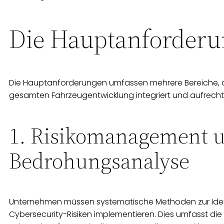
Die Hauptanforderu
Die Hauptanforderungen umfassen mehrere Bereiche, die 
gesamten Fahrzeugentwicklung integriert und aufrechte
1. Risikomanagement 
Bedrohungsanalyse
Unternehmen müssen systematische Methoden zur Iden
Cybersecurity-Risiken implementieren. Dies umfasst di